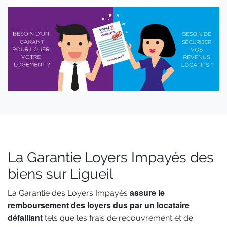
La Garantie Loyers Impayés des
biens sur Ligueil
assure le
La Garantie des Loyers Impayés
remboursement des loyers dus par un locataire
défaillant
tels que les frais de recouvrement et de