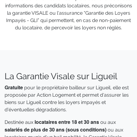
informations des candidats locataires, nous préconisons
la garantie VISALE ou l'assurance “Garantie des Loyers
Impayés - GLI” qui permettent, en cas de non-paiement
du locataire, de percevoir les loyers non réglés.
La Garantie Visale sur Ligueil
Gratuite
pour le propriétaire bailleur sur Ligueil, elle est
proposée par Action Logement et permet d'assurer les
biens sur Ligueil contre les loyers impayés et
d'éventuelles dégradations.
locataires entre 18 et 30 ans
Destinée aux
ou aux
salariés de plus de 30 ans (sous conditions)
ou aux