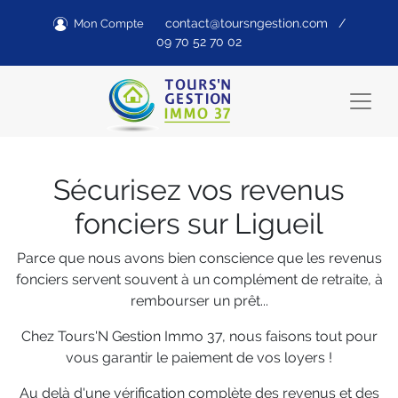
contact@toursngestion.com
/
Mon Compte
09 70 52 70 02
Sécurisez vos revenus
fonciers sur Ligueil
Parce que nous avons bien conscience que les revenus
fonciers servent souvent à un complément de retraite, à
rembourser un prêt...
Chez Tours'N Gestion Immo 37, nous faisons tout pour
vous garantir le paiement de vos loyers !
Au delà d'une vérification complète des revenus et des