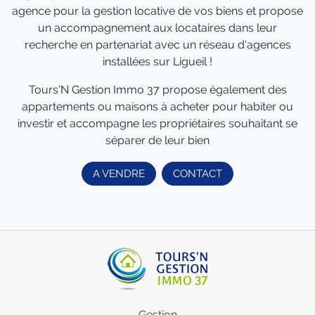
agence pour la gestion locative de vos biens et propose
un accompagnement aux locataires dans leur
recherche en partenariat avec un réseau d'agences
installées sur Ligueil !
Tours’N Gestion Immo 37 propose également des
appartements ou maisons à acheter pour habiter ou
investir et accompagne les propriétaires souhaitant se
séparer de leur bien
A VENDRE
CONTACT
Gestion