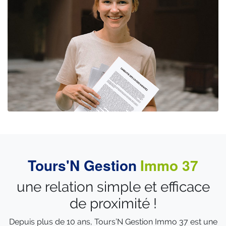
Tours'N Gestion
Immo 37
une relation simple et efficace
de proximité !
Depuis plus de 10 ans, Tours’N Gestion Immo 37 est une