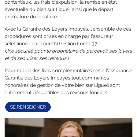
contentieux, les frais d’expulsion, la remise en état
éventuelle du bien sur Ligueil ainsi que le départ
prématuré du locataire.
Avec la Garantie des Loyers Impayés, l’ensemble de ces
procédures sont prises en charge par l'assureur
sélectionné par Tours’N Gestion Immo 37.
Une sécurité pour le propriétaire de percevoir ses loyers
et de sécuriser ses revenus !
Pour rappel, les frais complémentaires liés à l'assurance
Garantie des Loyers Impayés tout comme nos
honoraires de gestion de votre bien sur Ligueil sont
entièrement déductibles des revenus fonciers.
SE RENSEIGNER