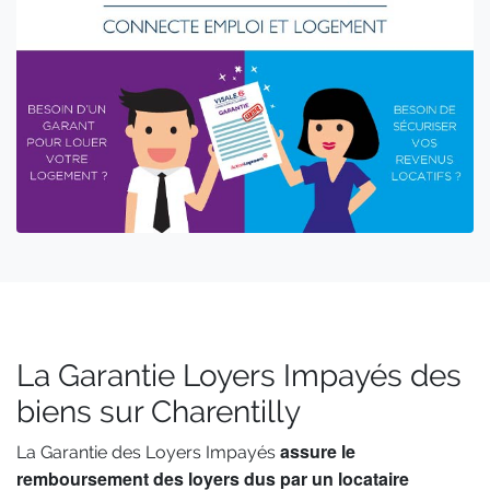
La Garantie Loyers Impayés des
biens sur Charentilly
assure le
La Garantie des Loyers Impayés
remboursement des loyers dus par un locataire