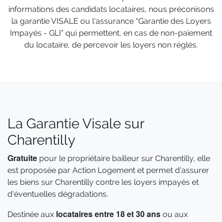
informations des candidats locataires, nous préconisons
la garantie VISALE ou l'assurance “Garantie des Loyers
Impayés - GLI” qui permettent, en cas de non-paiement
du locataire, de percevoir les loyers non réglés.
La Garantie Visale sur
Charentilly
Gratuite
pour le propriétaire bailleur sur Charentilly, elle
est proposée par Action Logement et permet d'assurer
les biens sur Charentilly contre les loyers impayés et
d'éventuelles dégradations.
locataires entre 18 et 30 ans
Destinée aux
ou aux