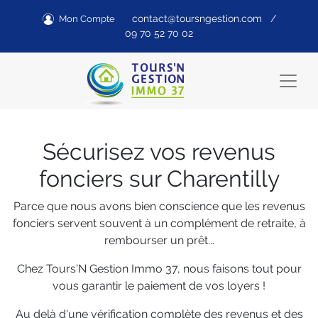
contact@toursngestion.com
/
Mon Compte
09 70 52 70 02
Sécurisez vos revenus
fonciers sur Charentilly
Parce que nous avons bien conscience que les revenus
fonciers servent souvent à un complément de retraite, à
rembourser un prêt...
Chez Tours'N Gestion Immo 37, nous faisons tout pour
vous garantir le paiement de vos loyers !
Au delà d'une vérification complète des revenus et des