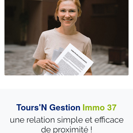
Tours'N Gestion
Immo 37
une relation simple et efficace
de proximité !