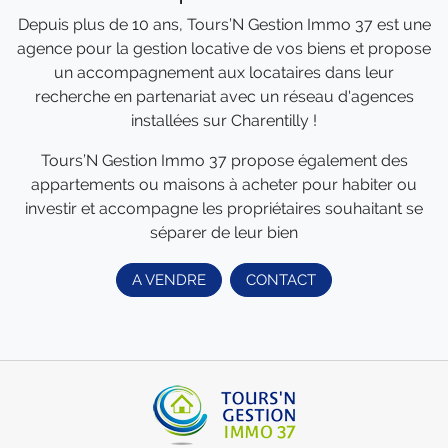
Depuis plus de 10 ans, Tours’N Gestion Immo 37 est une
agence pour la gestion locative de vos biens et propose
un accompagnement aux locataires dans leur
recherche en partenariat avec un réseau d'agences
installées sur Charentilly !
Tours’N Gestion Immo 37 propose également des
appartements ou maisons à acheter pour habiter ou
investir et accompagne les propriétaires souhaitant se
séparer de leur bien
A VENDRE
CONTACT