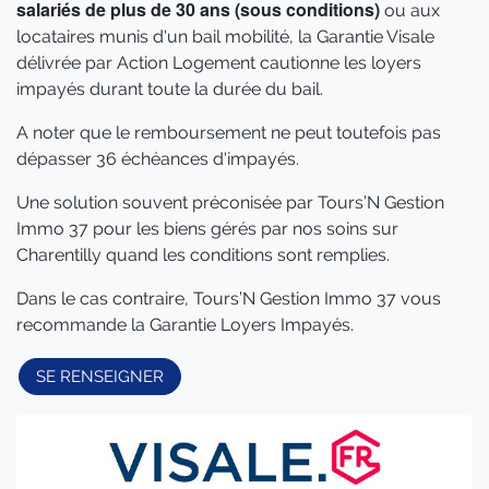
salariés de plus de 30 ans (sous conditions)
ou aux
locataires munis d'un bail mobilité, la Garantie Visale
délivrée par Action Logement cautionne les loyers
impayés durant toute la durée du bail.
A noter que le remboursement ne peut toutefois pas
dépasser 36 échéances d'impayés.
Une solution souvent préconisée par Tours’N Gestion
Immo 37 pour les biens gérés par nos soins sur
Charentilly quand les conditions sont remplies.
Dans le cas contraire, Tours’N Gestion Immo 37 vous
recommande la Garantie Loyers Impayés.
SE RENSEIGNER