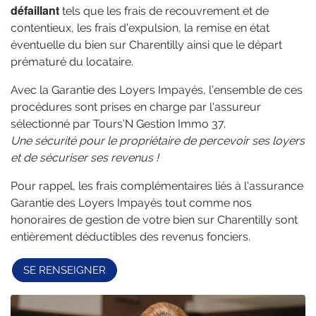
défaillant
tels que les frais de recouvrement et de
contentieux, les frais d’expulsion, la remise en état
éventuelle du bien sur Charentilly ainsi que le départ
prématuré du locataire.
Avec la Garantie des Loyers Impayés, l’ensemble de ces
procédures sont prises en charge par l'assureur
sélectionné par Tours’N Gestion Immo 37.
Une sécurité pour le propriétaire de percevoir ses loyers
et de sécuriser ses revenus !
Pour rappel, les frais complémentaires liés à l'assurance
Garantie des Loyers Impayés tout comme nos
honoraires de gestion de votre bien sur Charentilly sont
entièrement déductibles des revenus fonciers.
SE RENSEIGNER