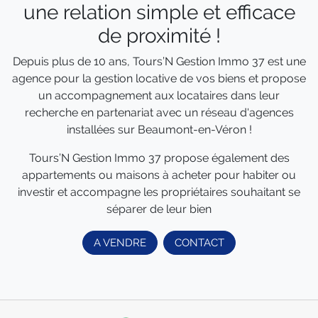
une relation simple et efficace
de proximité !
Depuis plus de 10 ans, Tours’N Gestion Immo 37 est une
agence pour la gestion locative de vos biens et propose
un accompagnement aux locataires dans leur
recherche en partenariat avec un réseau d'agences
installées sur Beaumont-en-Véron !
Tours’N Gestion Immo 37 propose également des
appartements ou maisons à acheter pour habiter ou
investir et accompagne les propriétaires souhaitant se
séparer de leur bien
A VENDRE
CONTACT