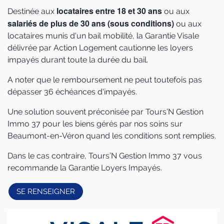
locataires entre 18 et 30 ans
Destinée aux
ou aux
salariés de plus de 30 ans (sous conditions)
ou aux
locataires munis d'un bail mobilité, la Garantie Visale
délivrée par Action Logement cautionne les loyers
impayés durant toute la durée du bail.
A noter que le remboursement ne peut toutefois pas
dépasser 36 échéances d'impayés.
Une solution souvent préconisée par Tours’N Gestion
Immo 37 pour les biens gérés par nos soins sur
Beaumont-en-Véron quand les conditions sont remplies.
Dans le cas contraire, Tours’N Gestion Immo 37 vous
recommande la Garantie Loyers Impayés.
SE RENSEIGNER