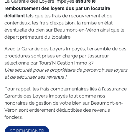
assure le
La Garantie des Loyers Impayés
remboursement des loyers dus par un locataire
défaillant
tels que les frais de recouvrement et de
contentieux, les frais d’expulsion, la remise en état
éventuelle du bien sur Beaumont-en-Véron ainsi que le
départ prématuré du locataire.
Avec la Garantie des Loyers Impayés, l’ensemble de ces
procédures sont prises en charge par l'assureur
sélectionné par Tours’N Gestion Immo 37.
Une sécurité pour le propriétaire de percevoir ses loyers
et de sécuriser ses revenus !
Pour rappel, les frais complémentaires liés à l'assurance
Garantie des Loyers Impayés tout comme nos
honoraires de gestion de votre bien sur Beaumont-en-
Véron sont entièrement déductibles des revenus
fonciers.
SE RENSEIGNER