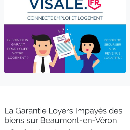
La Garantie Loyers Impayés des
biens sur Beaumont-en-Véron