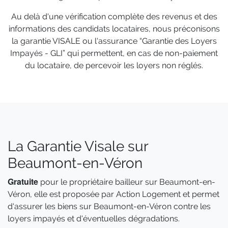
Au delà d'une vérification complète des revenus et des
informations des candidats locataires, nous préconisons
la garantie VISALE ou l'assurance “Garantie des Loyers
Impayés - GLI” qui permettent, en cas de non-paiement
du locataire, de percevoir les loyers non réglés.
La Garantie Visale sur
Beaumont-en-Véron
Gratuite
pour le propriétaire bailleur sur Beaumont-en-
Véron, elle est proposée par Action Logement et permet
d'assurer les biens sur Beaumont-en-Véron contre les
loyers impayés et d'éventuelles dégradations.