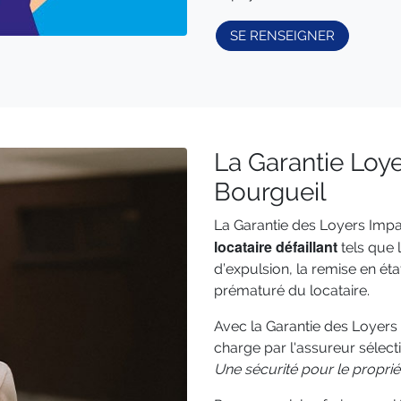
SE RENSEIGNER
La Garantie Loy
Bourgueil
La Garantie des Loyers Imp
locataire défaillant
tels que 
d’expulsion, la remise en éta
prématuré du locataire.
Avec la Garantie des Loyers
charge par l'assureur sélec
Une sécurité pour le proprié