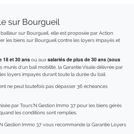
le sur Bourgueil
 bailleur sur Bourgueil, elle est proposée par Action
r les biens sur Bourgueil contre les loyers impayés et
e 18 et 30 ans
salariés de plus de 30 ans (sous
ou aux
 munis d'un bail mobilité, la Garantie Visale délivrée par
es loyers impayés durant toute la durée du bail.
nt ne peut toutefois pas dépasser 36 échéances
isée par Tours’N Gestion Immo 37 pour les biens gérés
quand les conditions sont remplies.
rs’N Gestion Immo 37 vous recommande la Garantie Loyers