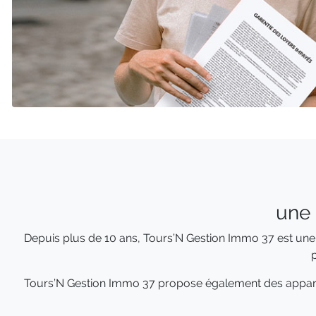
une 
Depuis plus de 10 ans, Tours’N Gestion Immo 37 est un
p
Tours’N Gestion Immo 37 propose également des apparte