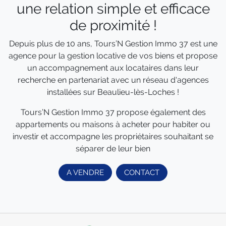
une relation simple et efficace
de proximité !
Depuis plus de 10 ans, Tours’N Gestion Immo 37 est une
agence pour la gestion locative de vos biens et propose
un accompagnement aux locataires dans leur
recherche en partenariat avec un réseau d'agences
installées sur Beaulieu-lès-Loches !
Tours’N Gestion Immo 37 propose également des
appartements ou maisons à acheter pour habiter ou
investir et accompagne les propriétaires souhaitant se
séparer de leur bien
A VENDRE
CONTACT