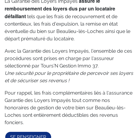
assure le
La Garantie des Loyers Impayés
remboursement des loyers dus par un locataire
défaillant
tels que les frais de recouvrement et de
contentieux, les frais d’expulsion, la remise en état
éventuelle du bien sur Beaulieu-lès-Loches ainsi que le
départ prématuré du locataire.
Avec la Garantie des Loyers Impayés, l’ensemble de ces
procédures sont prises en charge par l'assureur
sélectionné par Tours’N Gestion Immo 37.
Une sécurité pour le propriétaire de percevoir ses loyers
et de sécuriser ses revenus !
Pour rappel, les frais complémentaires liés à l'assurance
Garantie des Loyers Impayés tout comme nos
honoraires de gestion de votre bien sur Beaulieu-lès-
Loches sont entièrement déductibles des revenus
fonciers.
SE RENSEIGNER