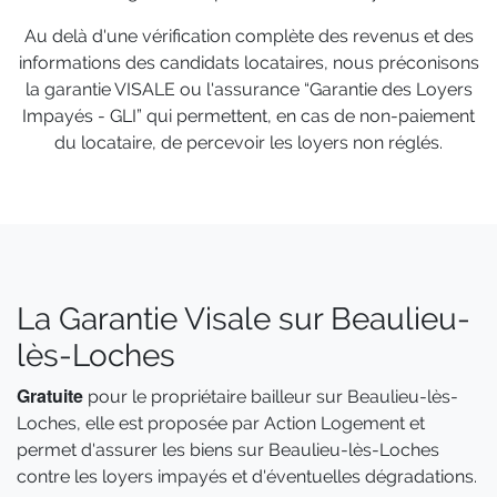
Au delà d'une vérification complète des revenus et des
informations des candidats locataires, nous préconisons
la garantie VISALE ou l'assurance “Garantie des Loyers
Impayés - GLI” qui permettent, en cas de non-paiement
du locataire, de percevoir les loyers non réglés.
La Garantie Visale sur Beaulieu-
lès-Loches
Gratuite
pour le propriétaire bailleur sur Beaulieu-lès-
Loches, elle est proposée par Action Logement et
permet d'assurer les biens sur Beaulieu-lès-Loches
contre les loyers impayés et d'éventuelles dégradations.