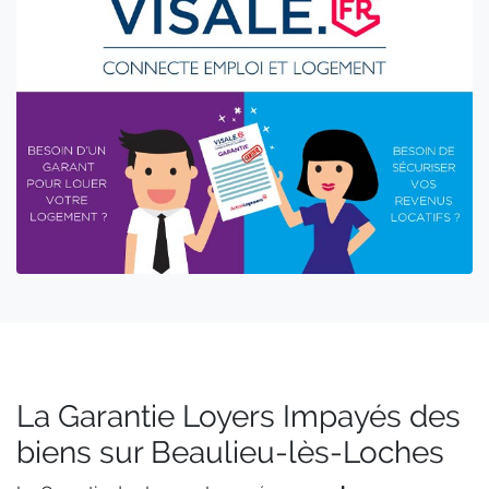
La Garantie Loyers Impayés des
biens sur Beaulieu-lès-Loches