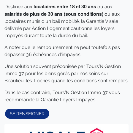
locataires entre 18 et 30 ans
Destinée aux
ou aux
salariés de plus de 30 ans (sous conditions)
ou aux
locataires munis d'un bail mobilité, la Garantie Visale
délivrée par Action Logement cautionne les loyers
impayés durant toute la durée du bail.
A noter que le remboursement ne peut toutefois pas
dépasser 36 échéances d'impayés.
Une solution souvent préconisée par Tours’N Gestion
Immo 37 pour les biens gérés par nos soins sur
Beaulieu-lès-Loches quand les conditions sont remplies.
Dans le cas contraire, Tours’N Gestion Immo 37 vous
recommande la Garantie Loyers Impayés.
SE RENSEIGNER