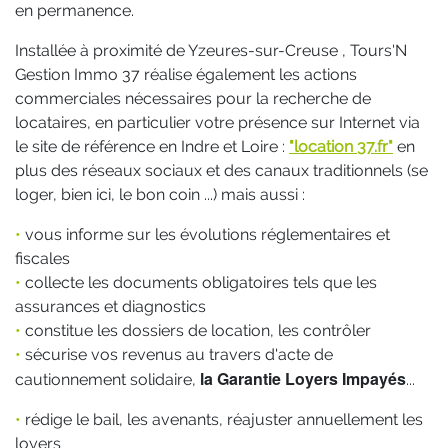
en permanence.
Installée à proximité de Yzeures-sur-Creuse , Tours'N
Gestion Immo 37 réalise également les actions
commerciales nécessaires pour la recherche de
locataires, en particulier votre présence sur Internet via
le site de référence en Indre et Loire :
"location 37.fr"
en
plus des réseaux sociaux et des canaux traditionnels (se
loger, bien ici, le bon coin ...) mais aussi :
•
vous informe sur les évolutions réglementaires et
fiscales
•
collecte les documents obligatoires tels que les
assurances et diagnostics
•
constitue les dossiers de location, les contrôler
•
sécurise vos revenus au travers d'acte de
la Garantie Loyers Impayés
cautionnement solidaire,
...
•
rédige le bail, les avenants, réajuster annuellement les
loyers