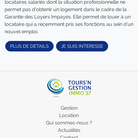
locataires salariés dont la situation professionnelle ne
permet pas d'obtenir un logement dans le cadre de la
Garantie des Loyers Impayés. Elle permet de louer à un
locataire qui a récemment pris ses fonctions au sein d'un
nouvel emploi.
PLUS DE DETAILS
JE SUIS INTERESSE
Gestion
Location
Qui sommes-nous ?
Actualités
Contact