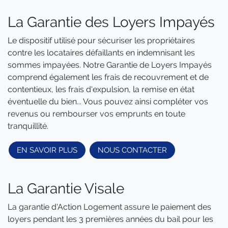
La Garantie des Loyers Impayés
Le dispositif utilisé pour sécuriser les propriétaires
contre les locataires défaillants en indemnisant les
sommes impayées. Notre Garantie de Loyers Impayés
comprend également les frais de recouvrement et de
contentieux, les frais d'expulsion, la remise en état
éventuelle du bien... Vous pouvez ainsi compléter vos
revenus ou rembourser vos emprunts en toute
tranquillité.
EN SAVOIR PLUS
NOUS CONTACTER
La Garantie Visale
La garantie d'Action Logement assure le paiement des
loyers pendant les 3 premières années du bail pour les