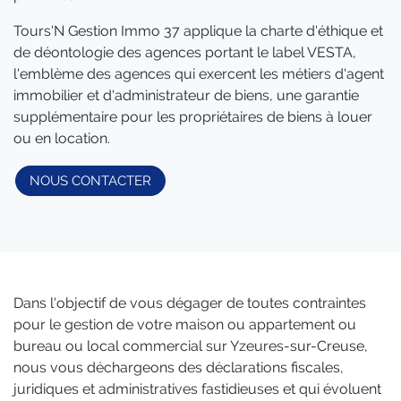
Tours'N Gestion Immo 37 applique la charte d'éthique et
de déontologie des agences portant le label VESTA,
l'emblème des agences qui exercent les métiers d'agent
immobilier et d'administrateur de biens, une garantie
supplémentaire pour les propriétaires de biens à louer
ou en location.
NOUS CONTACTER
Dans l'objectif de vous dégager de toutes contraintes
pour le gestion de votre maison ou appartement ou
bureau ou local commercial sur Yzeures-sur-Creuse,
nous vous déchargeons des déclarations fiscales,
juridiques et administratives fastidieuses et qui évoluent