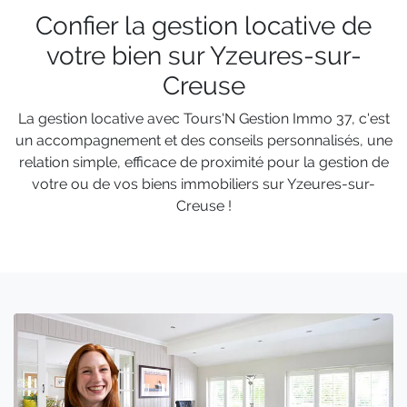
Confier la gestion locative de
votre bien sur Yzeures-sur-
Creuse
La gestion locative avec Tours'N Gestion Immo 37, c'est
un accompagnement et des conseils personnalisés, une
relation simple, efficace de proximité pour la gestion de
votre ou de vos biens immobiliers sur Yzeures-sur-
Creuse !