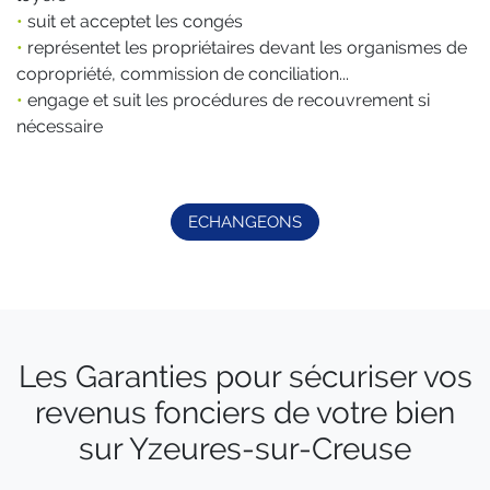
•
suit et acceptet les congés
•
représentet les propriétaires devant les organismes de
copropriété, commission de conciliation...
•
engage et suit les procédures de recouvrement si
nécessaire
ECHANGEONS
Les Garanties pour sécuriser vos
revenus fonciers de votre bien
sur Yzeures-sur-Creuse