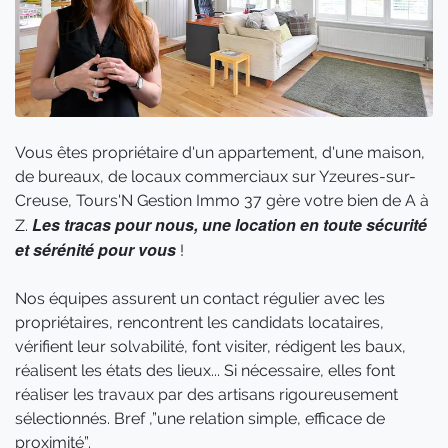
Vous êtes propriétaire d'un appartement, d'une maison,
de bureaux, de locaux commerciaux sur Yzeures-sur-
Creuse, Tours'N Gestion Immo 37 gère votre bien de A à
Les tracas pour nous, une location en toute sécurité
Z.
et sérénité pour vous
!
Nos équipes assurent un contact régulier avec les
propriétaires, rencontrent les candidats locataires,
vérifient leur solvabilité, font visiter, rédigent les baux,
réalisent les états des lieux... Si nécessaire, elles font
réaliser les travaux par des artisans rigoureusement
sélectionnés. Bref ,”une relation simple, efficace de
proximité”.