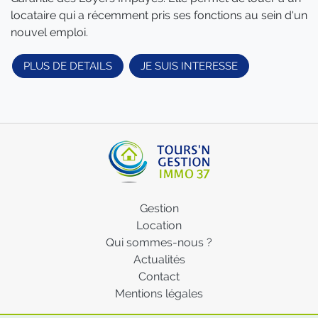
locataire qui a récemment pris ses fonctions au sein d'un
nouvel emploi.
PLUS DE DETAILS
JE SUIS INTERESSE
Gestion
Location
Qui sommes-nous ?
Actualités
Contact
Mentions légales