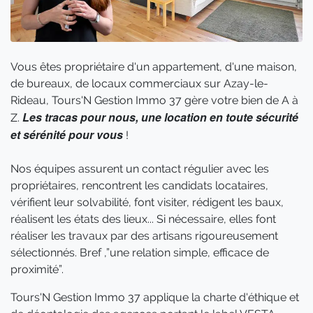
Vous êtes propriétaire d'un appartement, d'une maison,
de bureaux, de locaux commerciaux sur Azay-le-
Rideau, Tours'N Gestion Immo 37 gère votre bien de A à
Les tracas pour nous, une location en toute sécurité
Z.
et sérénité pour vous
!
Nos équipes assurent un contact régulier avec les
propriétaires, rencontrent les candidats locataires,
vérifient leur solvabilité, font visiter, rédigent les baux,
réalisent les états des lieux... Si nécessaire, elles font
réaliser les travaux par des artisans rigoureusement
sélectionnés. Bref ,”une relation simple, efficace de
proximité”.
Tours'N Gestion Immo 37 applique la charte d'éthique et