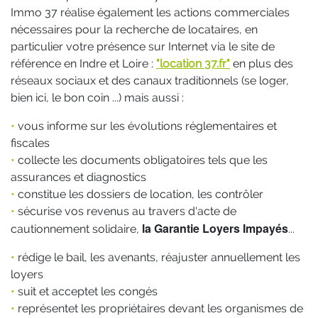
Immo 37 réalise également les actions commerciales
nécessaires pour la recherche de locataires, en
particulier votre présence sur Internet via le site de
référence en Indre et Loire :
"location 37.fr"
en plus des
réseaux sociaux et des canaux traditionnels (se loger,
bien ici, le bon coin ...) mais aussi :
•
vous informe sur les évolutions réglementaires et
fiscales
•
collecte les documents obligatoires tels que les
assurances et diagnostics
•
constitue les dossiers de location, les contrôler
•
sécurise vos revenus au travers d'acte de
la Garantie Loyers Impayés
cautionnement solidaire,
...
•
rédige le bail, les avenants, réajuster annuellement les
loyers
•
suit et acceptet les congés
•
représentet les propriétaires devant les organismes de