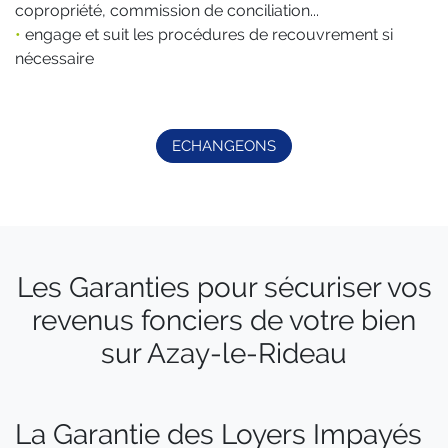
copropriété, commission de conciliation...
•
engage et suit les procédures de recouvrement si
nécessaire
ECHANGEONS
Les Garanties pour sécuriser vos
revenus fonciers de votre bien
sur Azay-le-Rideau
La Garantie des Loyers Impayés