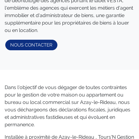
de déontologie des agences portant le label VESTA,
l'emblème des agences qui exercent les métiers d'agent
immobilier et d'administrateur de biens, une garantie
supplémentaire pour les propriétaires de biens à louer
ou en location.
NOUS CONTACTER
Dans l'objectif de vous dégager de toutes contraintes
pour le gestion de votre maison ou appartement ou
bureau ou local commercial sur Azay-le-Rideau, nous
vous déchargeons des déclarations fiscales, juridiques
et administratives fastidieuses et qui évoluent en
permanence.
Installée à proximité de Azay-le-Rideau , Tours'N Gestion