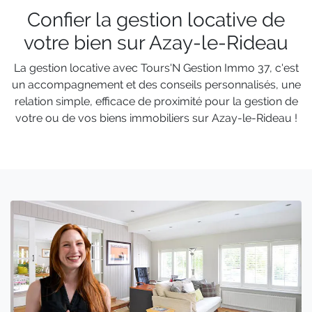
Confier la gestion locative de
votre bien sur Azay-le-Rideau
La gestion locative avec Tours'N Gestion Immo 37, c'est
un accompagnement et des conseils personnalisés, une
relation simple, efficace de proximité pour la gestion de
votre ou de vos biens immobiliers sur Azay-le-Rideau !