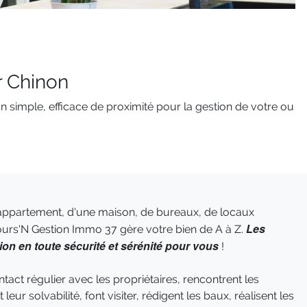
r Chinon
 simple, efficace de proximité pour la gestion de votre ou
 appartement, d'une maison, de bureaux, de locaux
Les
urs'N Gestion Immo 37 gère votre bien de A à Z.
ion en toute sécurité et sérénité pour vous
!
act régulier avec les propriétaires, rencontrent les
 leur solvabilité, font visiter, rédigent les baux, réalisent les