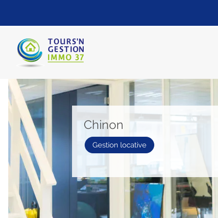
Chinon
Gestion locative