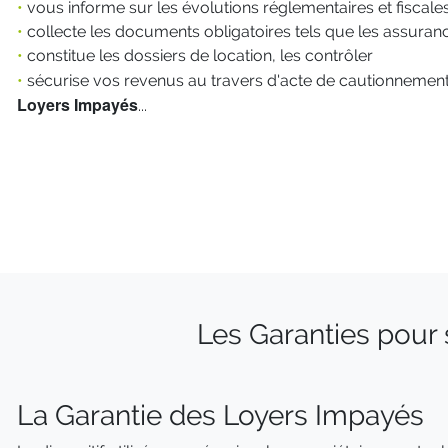
•
vous informe sur les évolutions réglementaires et fiscale
•
collecte les documents obligatoires tels que les assuranc
•
constitue les dossiers de location, les contrôler
•
sécurise vos revenus au travers d'acte de cautionnement
Loyers Impayés
...
Les Garanties pour 
La Garantie des Loyers Impayés