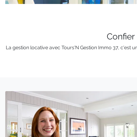
Confier
La gestion locative avec Tours'N Gestion Immo 37, c'est u