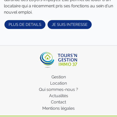
locataire qui a récemment pris ses fonctions au sein d'un
nouvel emploi.
PLUS DE DETAILS
JE SUIS INTERESSE
Gestion
Location
Qui sommes-nous ?
Actualités
Contact
Mentions légales