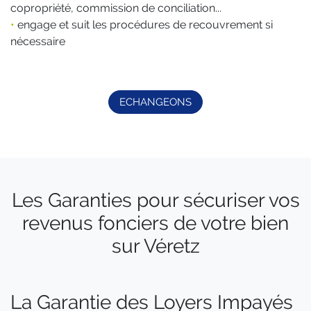
copropriété, commission de conciliation...
•
engage et suit les procédures de recouvrement si
nécessaire
ECHANGEONS
Les Garanties pour sécuriser vos
revenus fonciers de votre bien
sur Véretz
La Garantie des Loyers Impayés