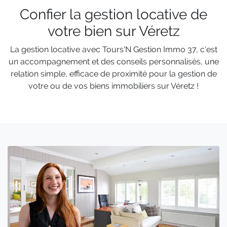
Confier la gestion locative de
votre bien sur Véretz
La gestion locative avec Tours'N Gestion Immo 37, c'est
un accompagnement et des conseils personnalisés, une
relation simple, efficace de proximité pour la gestion de
votre ou de vos biens immobiliers sur Véretz !