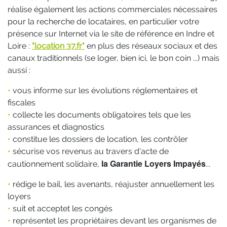
réalise également les actions commerciales nécessaires
pour la recherche de locataires, en particulier votre
présence sur Internet via le site de référence en Indre et
Loire :
"location 37.fr"
en plus des réseaux sociaux et des
canaux traditionnels (se loger, bien ici, le bon coin ...) mais
aussi :
•
vous informe sur les évolutions réglementaires et
fiscales
•
collecte les documents obligatoires tels que les
assurances et diagnostics
•
constitue les dossiers de location, les contrôler
•
sécurise vos revenus au travers d'acte de
la Garantie Loyers Impayés
cautionnement solidaire,
...
•
rédige le bail, les avenants, réajuster annuellement les
loyers
•
suit et acceptet les congés
•
représentet les propriétaires devant les organismes de