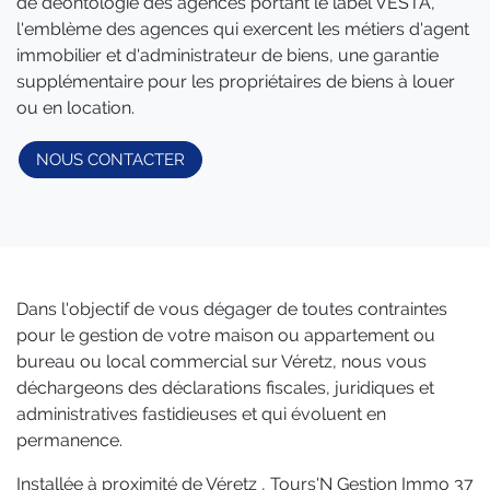
de déontologie des agences portant le label VESTA,
l'emblème des agences qui exercent les métiers d'agent
immobilier et d'administrateur de biens, une garantie
supplémentaire pour les propriétaires de biens à louer
ou en location.
NOUS CONTACTER
Dans l'objectif de vous dégager de toutes contraintes
pour le gestion de votre maison ou appartement ou
bureau ou local commercial sur Véretz, nous vous
déchargeons des déclarations fiscales, juridiques et
administratives fastidieuses et qui évoluent en
permanence.
Installée à proximité de Véretz , Tours'N Gestion Immo 37