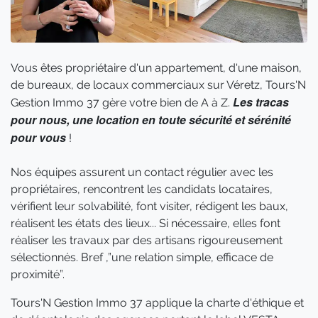
Vous êtes propriétaire d'un appartement, d'une maison,
de bureaux, de locaux commerciaux sur Véretz, Tours'N
Les tracas
Gestion Immo 37 gère votre bien de A à Z.
pour nous, une location en toute sécurité et sérénité
pour vous
!
Nos équipes assurent un contact régulier avec les
propriétaires, rencontrent les candidats locataires,
vérifient leur solvabilité, font visiter, rédigent les baux,
réalisent les états des lieux... Si nécessaire, elles font
réaliser les travaux par des artisans rigoureusement
sélectionnés. Bref ,”une relation simple, efficace de
proximité”.
Tours'N Gestion Immo 37 applique la charte d'éthique et