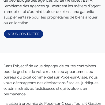
de déontologie des agences portant le label VESTA,
l'emblème des agences qui exercent les métiers d'agent
immobilier et d'administrateur de biens, une garantie
supplémentaire pour les propriétaires de biens à louer
ou en location.
NOUS CONTACTER
Dans l'objectif de vous dégager de toutes contraintes
pour le gestion de votre maison ou appartement ou
bureau ou local commercial sur Pocé-sur-Cisse, nous
vous déchargeons des déclarations fiscales, juridiques
et administratives fastidieuses et qui évoluent en
permanence.
Installée à proximité de Pocé-sur-Cisse , Tours'N Gestion