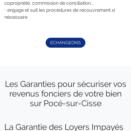
copropriété, commission de conciliation...
•
engage et suit les procédures de recouvrement si
nécessaire
ECHANGEONS
Les Garanties pour sécuriser vos
revenus fonciers de votre bien
sur Pocé-sur-Cisse
La Garantie des Loyers Impayés