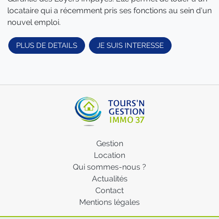
locataire qui a récemment pris ses fonctions au sein d'un
nouvel emploi.
PLUS DE DETAILS
JE SUIS INTERESSE
Gestion
Location
Qui sommes-nous ?
Actualités
Contact
Mentions légales