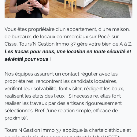
Vous êtes propriétaire d'un appartement, d'une maison,
de bureaux, de locaux commerciaux sur Pocé-sur-
Cisse, Tours'N Gestion Immo 37 gère votre bien de A à Z.
Les tracas pour nous, une location en toute sécurité et
sérénité pour vous
!
Nos équipes assurent un contact régulier avec les
propriétaires, rencontrent les candidats locataires,
vérifient leur solvabilité, font visiter, rédigent les baux,
réalisent les états des lieux... Si nécessaire, elles font
réaliser les travaux par des artisans rigoureusement
sélectionnés. Bref ,”une relation simple, efficace de
proximité”.
Tours'N Gestion Immo 37 applique la charte d'éthique et