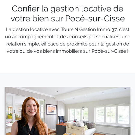
Confier la gestion locative de
votre bien sur Pocé-sur-Cisse
La gestion locative avec Tours'N Gestion Immo 37, c'est
un accompagnement et des conseils personnalisés, une
relation simple, efficace de proximité pour la gestion de
votre ou de vos biens immobiliers sur Pocé-sur-Cisse !