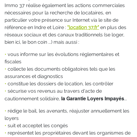
Immo 37 réalise également les actions commerciales
nécessaires pour la recherche de locataires, en
particulier votre présence sur Internet via le site de
référence en Indre et Loire :
"location 37.fr"
en plus des
réseaux sociaux et des canaux traditionnels (se loger,
bien ici, le bon coin ...) mais aussi :
•
vous informe sur les évolutions réglementaires et
fiscales
•
collecte les documents obligatoires tels que les
assurances et diagnostics
•
constitue les dossiers de location, les contrôler
•
sécurise vos revenus au travers d'acte de
la Garantie Loyers Impayés
cautionnement solidaire,
...
•
rédige le bail, les avenants, réajuster annuellement les
loyers
•
suit et acceptet les congés
•
représentet les propriétaires devant les organismes de