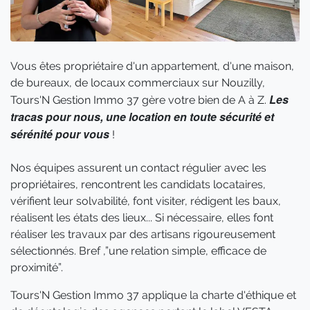
Vous êtes propriétaire d'un appartement, d'une maison,
de bureaux, de locaux commerciaux sur Nouzilly,
Les
Tours'N Gestion Immo 37 gère votre bien de A à Z.
tracas pour nous, une location en toute sécurité et
sérénité pour vous
!
Nos équipes assurent un contact régulier avec les
propriétaires, rencontrent les candidats locataires,
vérifient leur solvabilité, font visiter, rédigent les baux,
réalisent les états des lieux... Si nécessaire, elles font
réaliser les travaux par des artisans rigoureusement
sélectionnés. Bref ,”une relation simple, efficace de
proximité”.
Tours'N Gestion Immo 37 applique la charte d'éthique et