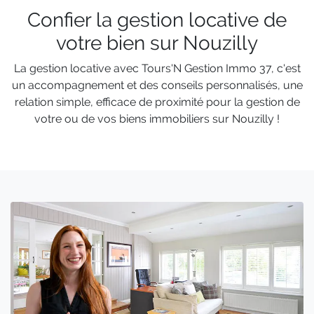
Confier la gestion locative de
votre bien sur Nouzilly
La gestion locative avec Tours'N Gestion Immo 37, c'est
un accompagnement et des conseils personnalisés, une
relation simple, efficace de proximité pour la gestion de
votre ou de vos biens immobiliers sur Nouzilly !