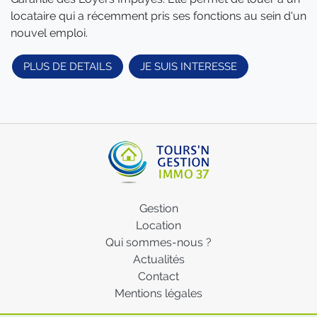
locataire qui a récemment pris ses fonctions au sein d'un
nouvel emploi.
PLUS DE DETAILS
JE SUIS INTERESSE
Gestion
Location
Qui sommes-nous ?
Actualités
Contact
Mentions légales