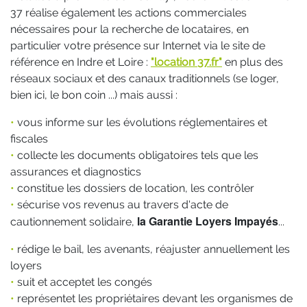
37 réalise également les actions commerciales
nécessaires pour la recherche de locataires, en
particulier votre présence sur Internet via le site de
référence en Indre et Loire :
"location 37.fr"
en plus des
réseaux sociaux et des canaux traditionnels (se loger,
bien ici, le bon coin ...) mais aussi :
•
vous informe sur les évolutions réglementaires et
fiscales
•
collecte les documents obligatoires tels que les
assurances et diagnostics
•
constitue les dossiers de location, les contrôler
•
sécurise vos revenus au travers d'acte de
la Garantie Loyers Impayés
cautionnement solidaire,
...
•
rédige le bail, les avenants, réajuster annuellement les
loyers
•
suit et acceptet les congés
•
représentet les propriétaires devant les organismes de