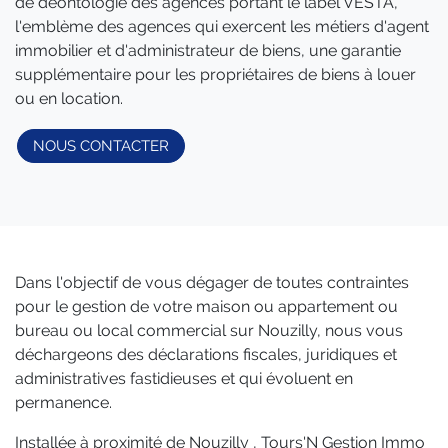
de déontologie des agences portant le label VESTA,
l'emblème des agences qui exercent les métiers d'agent
immobilier et d'administrateur de biens, une garantie
supplémentaire pour les propriétaires de biens à louer
ou en location.
NOUS CONTACTER
Dans l'objectif de vous dégager de toutes contraintes
pour le gestion de votre maison ou appartement ou
bureau ou local commercial sur Nouzilly, nous vous
déchargeons des déclarations fiscales, juridiques et
administratives fastidieuses et qui évoluent en
permanence.
Installée à proximité de Nouzilly , Tours'N Gestion Immo