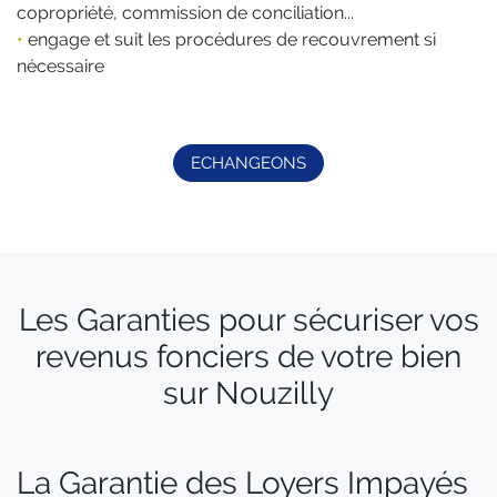
copropriété, commission de conciliation...
•
engage et suit les procédures de recouvrement si
nécessaire
ECHANGEONS
Les Garanties pour sécuriser vos
revenus fonciers de votre bien
sur Nouzilly
La Garantie des Loyers Impayés