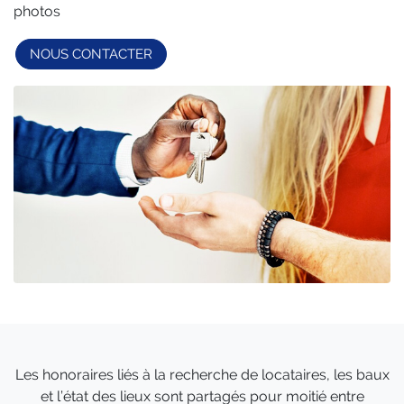
photos
NOUS CONTACTER
Les honoraires liés à la recherche de locataires, les baux
et l’état des lieux sont partagés pour moitié entre