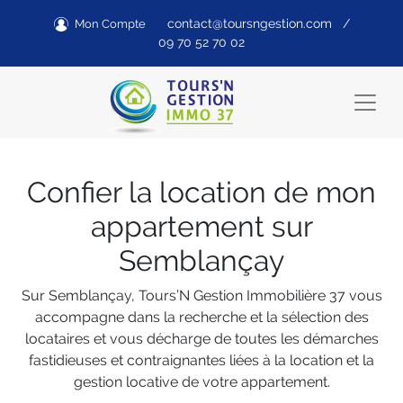
contact@toursngestion.com
/
Mon Compte
09 70 52 70 02
Confier la location de mon
appartement sur
Semblançay
Sur Semblançay, Tours’N Gestion Immobilière 37 vous
accompagne dans la recherche et la sélection des
locataires et vous décharge de toutes les démarches
fastidieuses et contraignantes liées à la location et la
gestion locative de votre appartement.