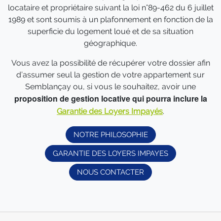
locataire et propriétaire suivant la loi n°89-462 du 6 juillet
1989 et sont soumis à un plafonnement en fonction de la
superficie du logement loué et de sa situation
géographique.
Vous avez la possibilité de récupérer votre dossier afin
d’assumer seul la gestion de votre appartement sur
Semblançay ou, si vous le souhaitez, avoir une
proposition de gestion locative qui pourra inclure la
Garantie des Loyers Impayés
.
NOTRE PHILOSOPHIE
GARANTIE DES LOYERS IMPAYES
NOUS CONTACTER