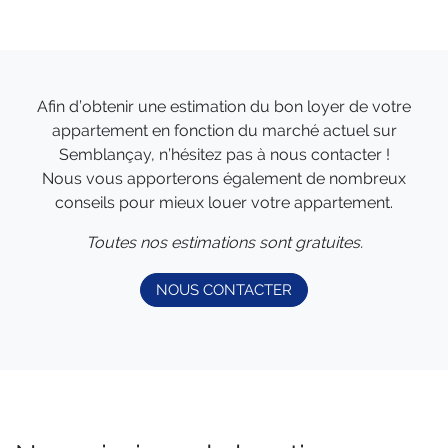
Afin d’obtenir une estimation du bon loyer de votre
appartement en fonction du marché actuel sur
Semblançay, n’hésitez pas à nous contacter !
Nous vous apporterons également de nombreux
conseils pour mieux louer votre appartement.
Toutes nos estimations sont gratuites.
NOUS CONTACTER