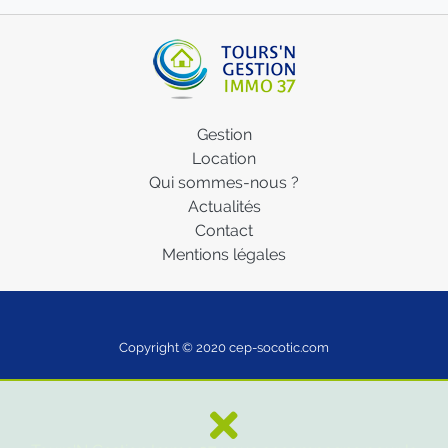
Gestion
Location
Qui sommes-nous ?
Actualités
Contact
Mentions légales
Copyright © 2020
cep-socotic.com