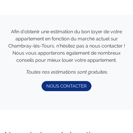
Afin d’obtenir une estimation du bon loyer de votre
appartement en fonction du marché actuel sur
Chambray-lès-Tours, n’hésitez pas à nous contacter !
Nous vous apporterons également de nombreux
conseils pour mieux louer votre appartement.
Toutes nos estimations sont gratuites.
NOUS CONTACTER