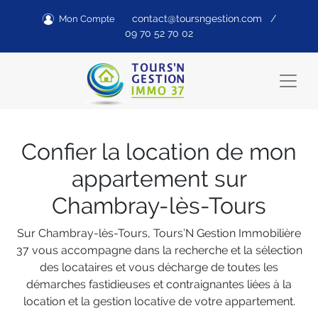
contact@toursngestion.com
/
Mon Compte
09 70 52 70 02
Confier la location de mon
appartement sur
Chambray-lès-Tours
Sur Chambray-lès-Tours, Tours’N Gestion Immobilière
37 vous accompagne dans la recherche et la sélection
des locataires et vous décharge de toutes les
démarches fastidieuses et contraignantes liées à la
location et la gestion locative de votre appartement.