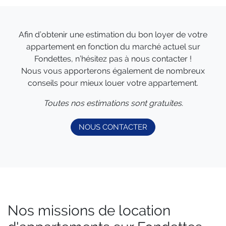
Afin d’obtenir une estimation du bon loyer de votre
appartement en fonction du marché actuel sur
Fondettes, n’hésitez pas à nous contacter !
Nous vous apporterons également de nombreux
conseils pour mieux louer votre appartement.
Toutes nos estimations sont gratuites.
NOUS CONTACTER
Nos missions de location