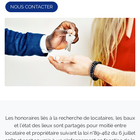
NOUS CONTACTER
Les honoraires liés à la recherche de locataires, les baux
et l’état des lieux sont partagés pour moitié entre
locataire et propriétaire suivant la loi n°89-462 du 6 juillet