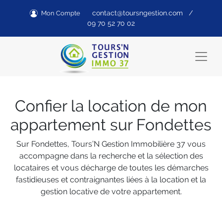
contact@toursngestion.com
/
Mon Compte
09 70 52 70 02
Confier la location de mon
appartement sur Fondettes
Sur Fondettes, Tours’N Gestion Immobilière 37 vous
accompagne dans la recherche et la sélection des
locataires et vous décharge de toutes les démarches
fastidieuses et contraignantes liées à la location et la
gestion locative de votre appartement.