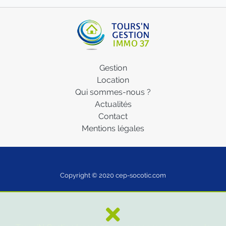
Gestion
Location
Qui sommes-nous ?
Actualités
Contact
Mentions légales
Copyright © 2020
cep-socotic.com