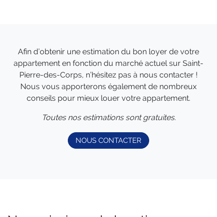
Afin d’obtenir une estimation du bon loyer de votre
appartement en fonction du marché actuel sur Saint-
Pierre-des-Corps, n’hésitez pas à nous contacter !
Nous vous apporterons également de nombreux
conseils pour mieux louer votre appartement.
Toutes nos estimations sont gratuites.
NOUS CONTACTER