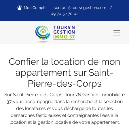
contact@toursngestion.com
/
Mon Compte
09 70 52 70 02
Confier la location de mon
appartement sur Saint-
Pierre-des-Corps
Sur Saint-Pierre-des-Corps, Tours’N Gestion Immobilière
37 vous accompagne dans la recherche et la sélection
des locataires et vous décharge de toutes les
démarches fastidieuses et contraignantes liées à la
location et la gestion locative de votre appartement.