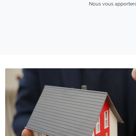
Nous vous apportero