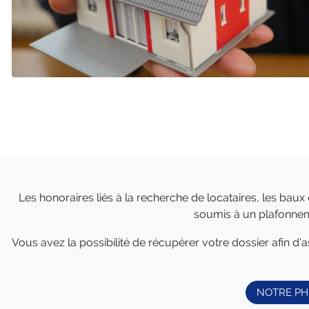
Les honoraires liés à la recherche de locataires, les baux e
soumis à un plafonneme
Vous avez la possibilité de récupérer votre dossier afin d’
NOTRE PH