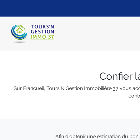
Confier 
Sur Francueil, Tours’N Gestion Immobilière 37 vous ac
contr
Afin d’obtenir une estimation du bon