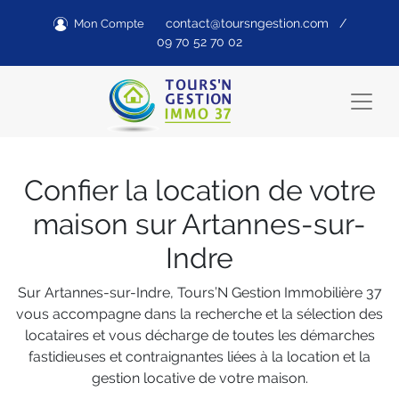
contact@toursngestion.com
/
Mon Compte
09 70 52 70 02
Confier la location de votre
maison sur Artannes-sur-
Indre
Sur Artannes-sur-Indre, Tours’N Gestion Immobilière 37
vous accompagne dans la recherche et la sélection des
locataires et vous décharge de toutes les démarches
fastidieuses et contraignantes liées à la location et la
gestion locative de votre maison.