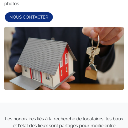
photos
NOUS CONTACTER
Les honoraires liés à la recherche de locataires, les baux
et l’état des lieux sont partagés pour moitié entre