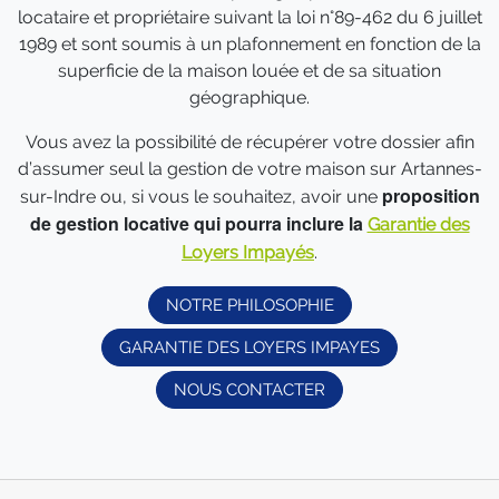
locataire et propriétaire suivant la loi n°89-462 du 6 juillet
1989 et sont soumis à un plafonnement en fonction de la
superficie de la maison louée et de sa situation
géographique.
Vous avez la possibilité de récupérer votre dossier afin
d’assumer seul la gestion de votre maison sur Artannes-
proposition
sur-Indre ou, si vous le souhaitez, avoir une
de gestion locative qui pourra inclure la
Garantie des
Loyers Impayés
.
NOTRE PHILOSOPHIE
GARANTIE DES LOYERS IMPAYES
NOUS CONTACTER