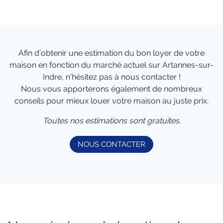
Afin d’obtenir une estimation du bon loyer de votre
maison en fonction du marché actuel sur Artannes-sur-
Indre, n’hésitez pas à nous contacter !
Nous vous apporterons également de nombreux
conseils pour mieux louer votre maison au juste prix.
Toutes nos estimations sont gratuites.
NOUS CONTACTER