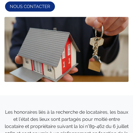
NOUS CONTACTER
Les honoraires liés à la recherche de locataires, les baux
et l’état des lieux sont partagés pour moitié entre
locataire et propriétaire suivant la loi n°89-462 du 6 juillet