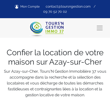
contact@toursngestion.com
/
Mon Compte
09 70 52 70 02
Confier la location de votre
maison sur Azay-sur-Cher
Sur Azay-sur-Cher, Tours’N Gestion Immobilière 37 vous
accompagne dans la recherche et la sélection des
locataires et vous décharge de toutes les démarches
fastidieuses et contraignantes liées à la location et la
gestion locative de votre maison.