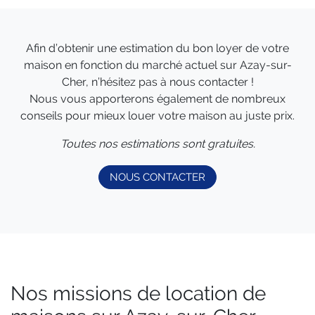
Afin d’obtenir une estimation du bon loyer de votre
maison en fonction du marché actuel sur Azay-sur-
Cher, n’hésitez pas à nous contacter !
Nous vous apporterons également de nombreux
conseils pour mieux louer votre maison au juste prix.
Toutes nos estimations sont gratuites.
NOUS CONTACTER
Nos missions de location de