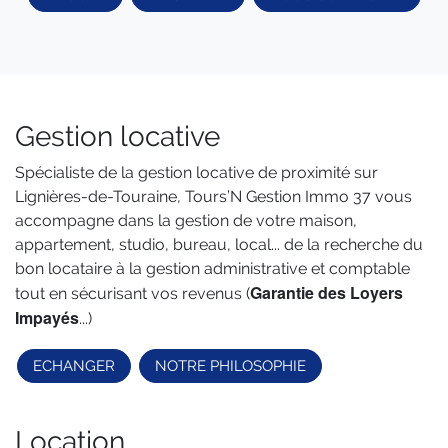
Gestion locative
Spécialiste de la gestion locative de proximité sur
Lignières-de-Touraine, Tours’N Gestion Immo 37 vous
accompagne dans la gestion de votre maison,
appartement, studio, bureau, local... de la recherche du
bon locataire à la gestion administrative et comptable
Garantie des Loyers
tout en sécurisant vos revenus (
Impayés
...)
ECHANGER
NOTRE PHILOSOPHIE
Location