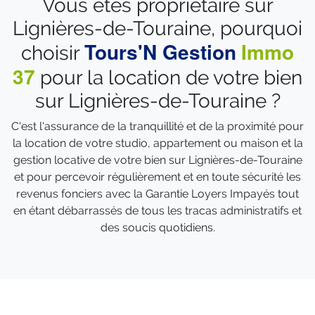
Vous êtes propriétaire sur
Lignières-de-Touraine, pourquoi
Tours'N Gestion
Immo
choisir
37
pour la location de votre bien
sur Lignières-de-Touraine ?
C'est l'assurance de la tranquillité et de la proximité pour
la location de votre studio, appartement ou maison et la
gestion locative de votre bien sur Lignières-de-Touraine
et pour percevoir régulièrement et en toute sécurité les
revenus fonciers avec la Garantie Loyers Impayés tout
en étant débarrassés de tous les tracas administratifs et
des soucis quotidiens.