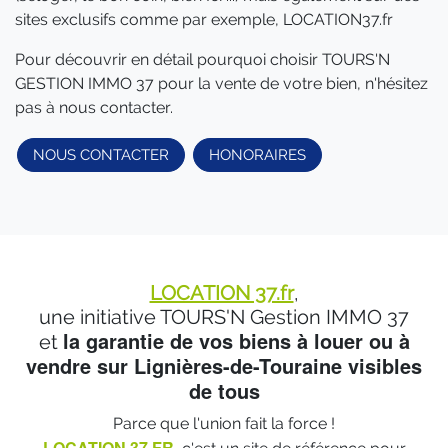
sites exclusifs comme par exemple, LOCATION37.fr
Pour découvrir en détail pourquoi choisir TOURS'N
GESTION IMMO 37 pour la vente de votre bien, n'hésitez
pas à nous contacter.
NOUS CONTACTER
HONORAIRES
LOCATION 37.fr
,
une initiative TOURS'N Gestion IMMO 37
la garantie de vos biens à louer ou à
et
vendre sur Lignières-de-Touraine visibles
de tous
Parce que l'union fait la force !
LOCATION 37.FR