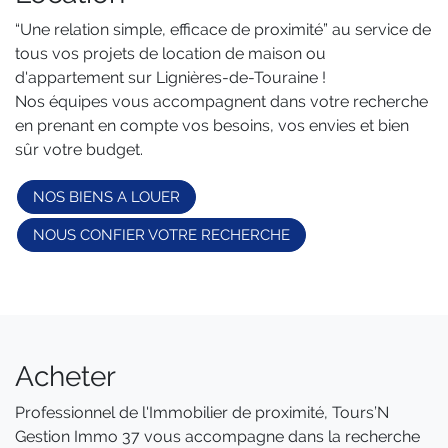
“Une relation simple, efficace de proximité” au service de
tous vos projets de location de maison ou
d'appartement sur Lignières-de-Touraine !
Nos équipes vous accompagnent dans votre recherche
en prenant en compte vos besoins, vos envies et bien
sûr votre budget.
NOS BIENS A LOUER
NOUS CONFIER VOTRE RECHERCHE
Acheter
Professionnel de l'Immobilier de proximité, Tours’N
Gestion Immo 37 vous accompagne dans la recherche