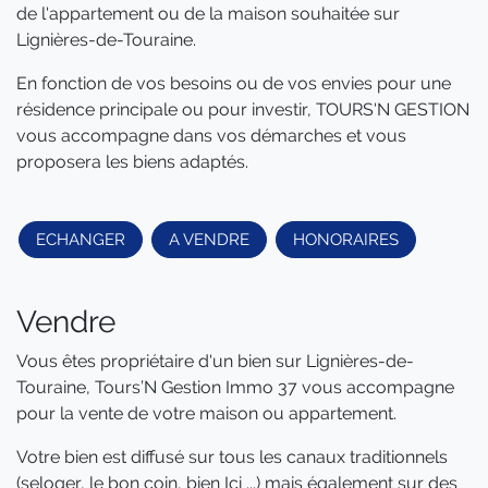
de l'appartement ou de la maison souhaitée sur
Lignières-de-Touraine.
En fonction de vos besoins ou de vos envies pour une
résidence principale ou pour investir, TOURS'N GESTION
vous accompagne dans vos démarches et vous
proposera les biens adaptés.
ECHANGER
A VENDRE
HONORAIRES
Vendre
Vous êtes propriétaire d'un bien sur Lignières-de-
Touraine, Tours’N Gestion Immo 37 vous accompagne
pour la vente de votre maison ou appartement.
Votre bien est diffusé sur tous les canaux traditionnels
(seloger, le bon coin, bien Ici ...) mais également sur des