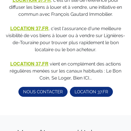
, c'est un site de référence pour
diffuser les biens à louer et à vendre, une initiative en
commun avec François Gautard Immobilier.
LOCATION 37.FR
, c'est l'assurance d'une meilleure
visibilité de vos biens à louer ou à vendre sur Lignières-
de-Touraine pour trouver plus rapidement le bon
locataire ou le bon acheteur.
LOCATION 37.FR
vient en complément des actions
régulières menées sur les canaux habituels : Le Bon
Coin, Se Loger, Bien ICI...
NOUS CONTACTER
LOCATION 37.FR