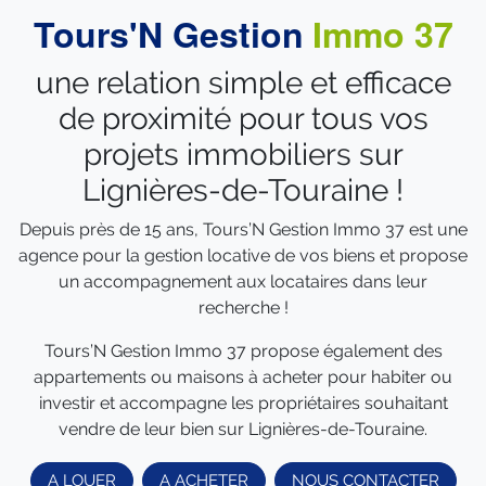
Tours'N Gestion
Immo 37
une relation simple et efficace
de proximité pour tous vos
projets immobiliers sur
Lignières-de-Touraine !
Depuis près de 15 ans, Tours’N Gestion Immo 37 est une
agence pour la gestion locative de vos biens et propose
un accompagnement aux locataires dans leur
recherche !
Tours’N Gestion Immo 37 propose également des
appartements ou maisons à acheter pour habiter ou
investir et accompagne les propriétaires souhaitant
vendre de leur bien sur Lignières-de-Touraine.
A LOUER
A ACHETER
NOUS CONTACTER