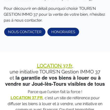
Pour découvrir en détail pourquoi choisir TOURS'N
GESTION IMMO 37 pour la vente de votre bien, n'hésitez
pas à nous contacter.
NOUS CONTACTER
HONORAIRES
LOCATION 37.fr
,
une initiative TOURS'N Gestion IMMO 37
la garantie de vos biens à louer ou à
et
vendre sur Joué-lès-Tours visibles de tous
Parce que l'union fait la force !
LOCATION 37.FR
, c'est un site de référence pour
diffuser les biens à louer et à vendre, une initiative en
commun avec François Gautard Immobilier.