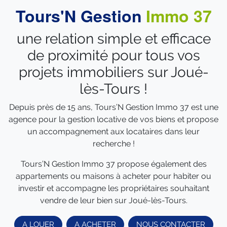
Tours'N Gestion
Immo 37
une relation simple et efficace
de proximité pour tous vos
projets immobiliers sur Joué-
lès-Tours !
Depuis près de 15 ans, Tours’N Gestion Immo 37 est une
agence pour la gestion locative de vos biens et propose
un accompagnement aux locataires dans leur
recherche !
Tours’N Gestion Immo 37 propose également des
appartements ou maisons à acheter pour habiter ou
investir et accompagne les propriétaires souhaitant
vendre de leur bien sur Joué-lès-Tours.
A LOUER
A ACHETER
NOUS CONTACTER