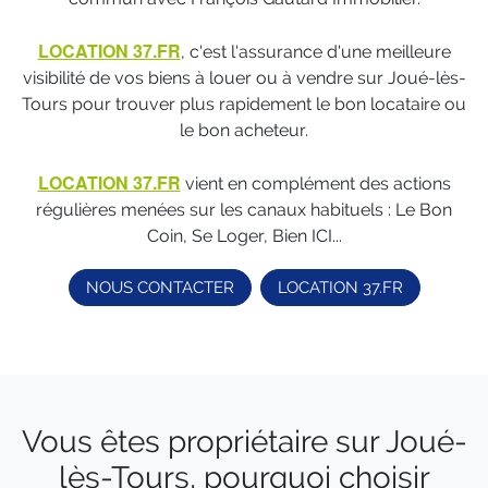
LOCATION 37.FR
, c'est l'assurance d'une meilleure
visibilité de vos biens à louer ou à vendre sur Joué-lès-
Tours pour trouver plus rapidement le bon locataire ou
le bon acheteur.
LOCATION 37.FR
vient en complément des actions
régulières menées sur les canaux habituels : Le Bon
Coin, Se Loger, Bien ICI...
NOUS CONTACTER
LOCATION 37.FR
Vous êtes propriétaire sur Joué-
lès-Tours, pourquoi choisir