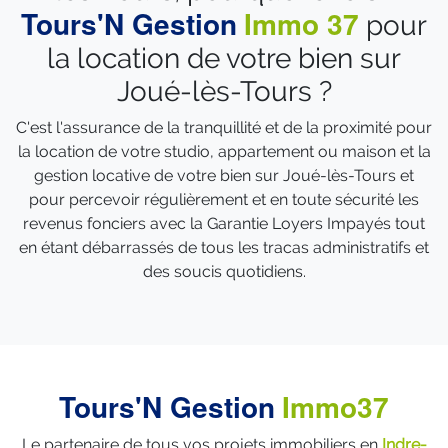
Tours'N Gestion
Immo 37
pour
la location de votre bien sur
Joué-lès-Tours ?
C'est l'assurance de la tranquillité et de la proximité pour
la location de votre studio, appartement ou maison et la
gestion locative de votre bien sur Joué-lès-Tours et
pour percevoir régulièrement et en toute sécurité les
revenus fonciers avec la Garantie Loyers Impayés tout
en étant débarrassés de tous les tracas administratifs et
des soucis quotidiens.
Tours'N Gestion
Immo37
Le partenaire de tous vos projets immobiliers en
Indre-