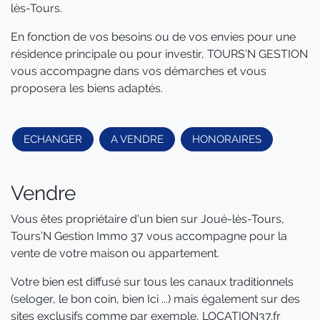
lès-Tours.
En fonction de vos besoins ou de vos envies pour une
résidence principale ou pour investir, TOURS'N GESTION
vous accompagne dans vos démarches et vous
proposera les biens adaptés.
ECHANGER
A VENDRE
HONORAIRES
Vendre
Vous êtes propriétaire d'un bien sur Joué-lès-Tours,
Tours’N Gestion Immo 37 vous accompagne pour la
vente de votre maison ou appartement.
Votre bien est diffusé sur tous les canaux traditionnels
(seloger, le bon coin, bien Ici ...) mais également sur des
sites exclusifs comme par exemple, LOCATION37.fr