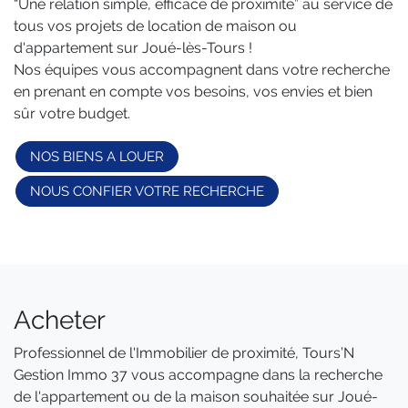
“Une relation simple, efficace de proximité” au service de
tous vos projets de location de maison ou
d'appartement sur Joué-lès-Tours !
Nos équipes vous accompagnent dans votre recherche
en prenant en compte vos besoins, vos envies et bien
sûr votre budget.
NOS BIENS A LOUER
NOUS CONFIER VOTRE RECHERCHE
Acheter
Professionnel de l'Immobilier de proximité, Tours’N
Gestion Immo 37 vous accompagne dans la recherche
de l'appartement ou de la maison souhaitée sur Joué-