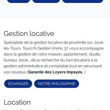
Gestion locative
Spécialiste de la gestion locative de proximité sur Joué-
lès-Tours, Tours’N Gestion Immo 37 vous accompagne
dans la gestion de votre maison, appartement, studio,
bureau, local... de la recherche du bon locataire à la
gestion administrative et comptable tout en sécurisant
Garantie des Loyers Impayés
vos revenus (
...)
ECHANGER
NOTRE PHILOSOPHIE
Location