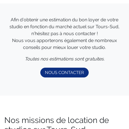
Afin d’obtenir une estimation du bon loyer de votre
studio en fonction du marché actuel sur Tours-Sud,
n’hésitez pas à nous contacter !
Nous vous apporterons également de nombreux
conseils pour mieux louer votre studio.
Toutes nos estimations sont gratuites.
NOUS CONTACTER
Nos missions de location de