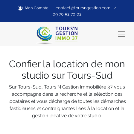
contact@toursngestion.com
/
Mon Compte
09 70 52 70 02
Confier la location de mon
studio sur Tours-Sud
Sur Tours-Sud, Tours’N Gestion Immobilière 37 vous
accompagne dans la recherche et la sélection des
locataires et vous décharge de toutes les démarches
fastidieuses et contraignantes liées à la location et la
gestion locative de votre studio.