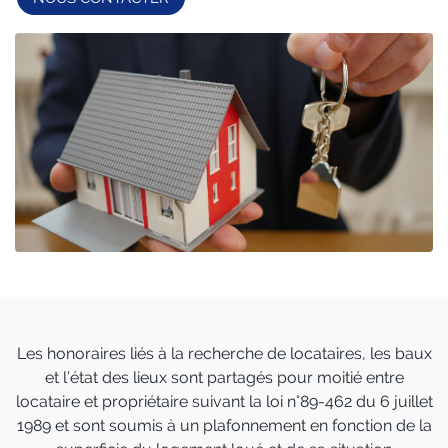
Les honoraires liés à la recherche de locataires, les baux
et l’état des lieux sont partagés pour moitié entre
locataire et propriétaire suivant la loi n°89-462 du 6 juillet
1989 et sont soumis à un plafonnement en fonction de la