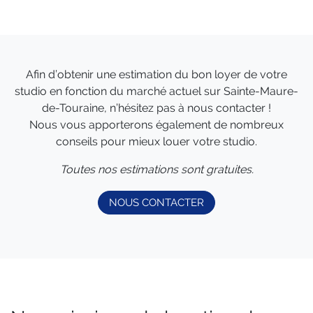
Afin d’obtenir une estimation du bon loyer de votre
studio en fonction du marché actuel sur Sainte-Maure-
de-Touraine, n’hésitez pas à nous contacter !
Nous vous apporterons également de nombreux
conseils pour mieux louer votre studio.
Toutes nos estimations sont gratuites.
NOUS CONTACTER