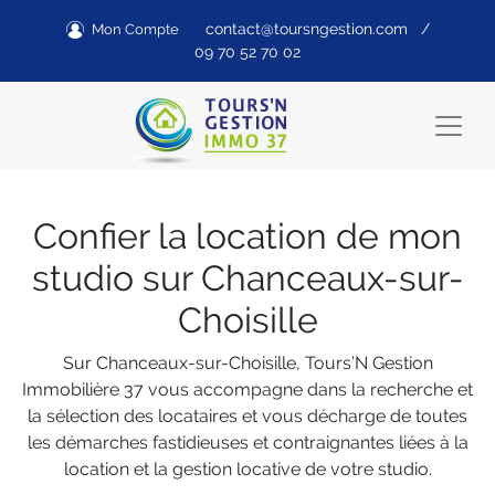
contact@toursngestion.com
/
Mon Compte
09 70 52 70 02
Confier la location de mon
studio sur Chanceaux-sur-
Choisille
Sur Chanceaux-sur-Choisille, Tours’N Gestion
Immobilière 37 vous accompagne dans la recherche et
la sélection des locataires et vous décharge de toutes
les démarches fastidieuses et contraignantes liées à la
location et la gestion locative de votre studio.