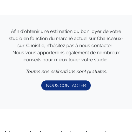
Afin d’obtenir une estimation du bon loyer de votre
studio en fonction du marché actuel sur Chanceaux-
sur-Choisille, n’hésitez pas à nous contacter !
Nous vous apporterons également de nombreux
conseils pour mieux louer votre studio.
Toutes nos estimations sont gratuites.
NOUS CONTACTER